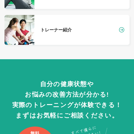
トレーナー紹介
自分の健康状態や
お悩みの改善方法が分かる!
実際のトレーニングが体験できる！
まずはお気軽にご相談ください。