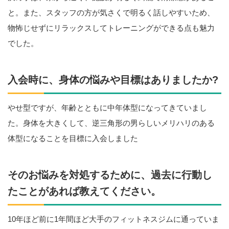
と。また、スタッフの方が気さくで明るく話しやすいため、
物怖じせずにリラックスしてトレーニングができる点も魅力
でした。
入会時に、身体の悩みや目標はありましたか?
やせ型ですが、年齢とともに中年体型になってきていまし
た。身体を大きくして、逆三角形の男らしいメリハリのある
体型になることを目標に入会しました
そのお悩みを対処するために、過去に行動し
たことがあれば教えてください。
10年ほど前に1年間ほど大手のフィットネスジムに通っていま