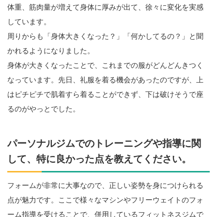
体重、筋肉量が増えて身体に厚みが出て、徐々に変化を実感
しています。
周りからも「身体大きくなった？」「何かしてるの？」と聞
かれるようになりました。
身体が大きくなったことで、これまでの服がどんどんきつく
なっています。先日、礼服を着る機会があったのですが、上
はピチピチで肌着すら着ることができず、下は破けそうで座
るのがやっとでした。
パーソナルジムでのトレーニングや指導に関
して、特に良かった点を教えてください。
フォームが非常に大事なので、正しい姿勢を身につけられる
点が魅力です。ここで様々なマシンやフリーウェイトのフォ
ーム指導を受けることで、併用しているフィットネスジムで