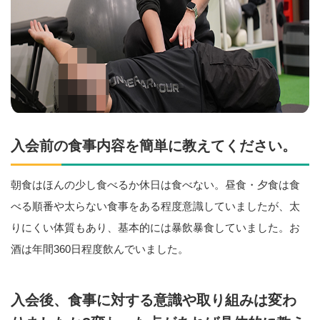
入会前の食事内容を簡単に教えてください。
朝食はほんの少し食べるか休日は食べない。昼食・夕食は食
べる順番や太らない食事をある程度意識していましたが、太
りにくい体質もあり、基本的には暴飲暴食していました。お
酒は年間360日程度飲んでいました。
入会後、食事に対する意識や取り組みは変わ