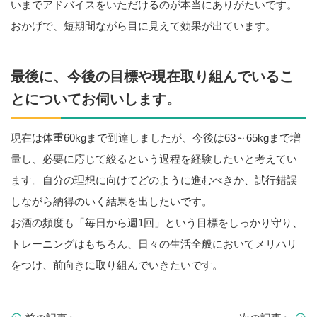
いまでアドバイスをいただけるのが本当にありがたいです。
おかげで、短期間ながら目に見えて効果が出ています。
最後に、今後の目標や現在取り組んでいるこ
とについてお伺いします。
現在は体重60kgまで到達しましたが、今後は63～65kgまで増
量し、必要に応じて絞るという過程を経験したいと考えてい
ます。自分の理想に向けてどのように進むべきか、試行錯誤
しながら納得のいく結果を出したいです。
お酒の頻度も「毎日から週1回」という目標をしっかり守り、
トレーニングはもちろん、日々の生活全般においてメリハリ
をつけ、前向きに取り組んでいきたいです。