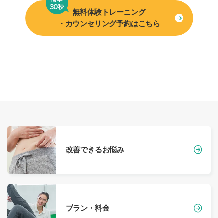
無料体験トレーニング
・カウンセリング予約はこちら
改善できるお悩み
プラン・料金