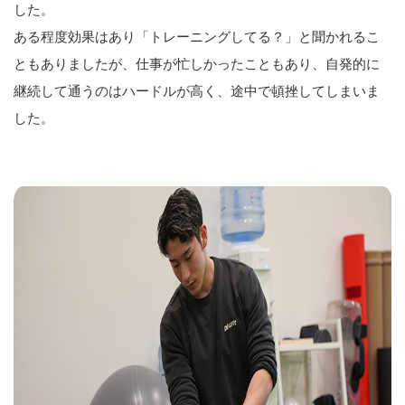
した。
ある程度効果はあり「トレーニングしてる？」と聞かれるこ
ともありましたが、仕事が忙しかったこともあり、自発的に
継続して通うのはハードルが高く、途中で頓挫してしまいま
した。