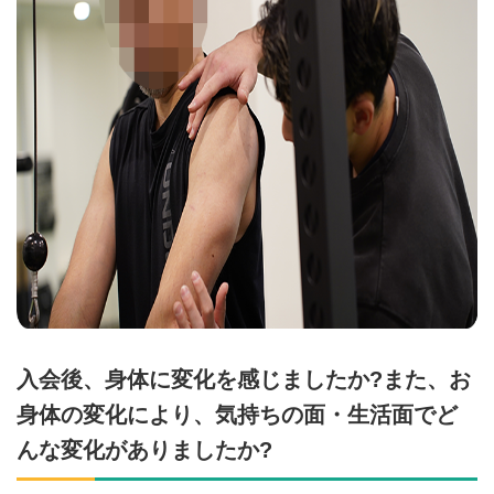
入会後、身体に変化を感じましたか?また、お
身体の変化により、気持ちの面・生活面でど
んな変化がありましたか?