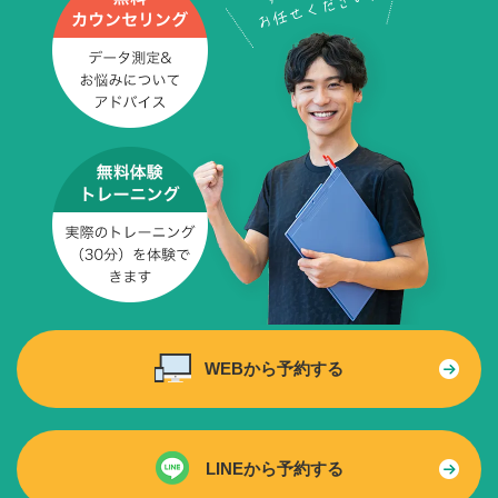
WEBから予約する
LINEから予約する