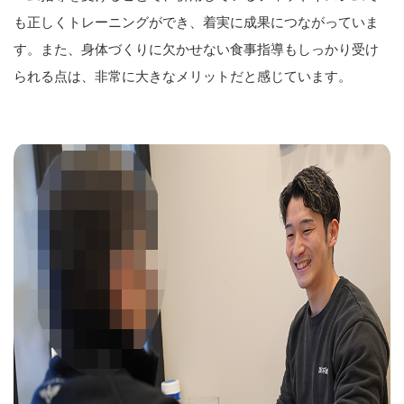
も正しくトレーニングができ、着実に成果につながっていま
す。また、身体づくりに欠かせない食事指導もしっかり受け
られる点は、非常に大きなメリットだと感じています。