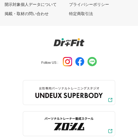
開示対象個人データについて
プライバシーポリシー
掲載・取材の問い合わせ
特定商取引法
Follow US :