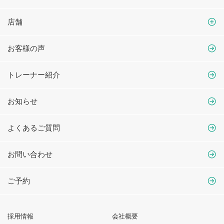
店舗
お客様の声
トレーナー紹介
お知らせ
よくあるご質問
お問い合わせ
ご予約
採用情報
会社概要