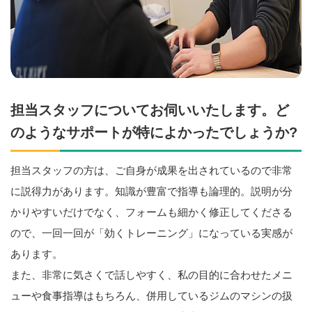
担当スタッフについてお伺いいたします。ど
のようなサポートが特によかったでしょうか?
担当スタッフの方は、ご自身が成果を出されているので非常
に説得力があります。知識が豊富で指導も論理的。説明が分
かりやすいだけでなく、フォームも細かく修正してくださる
ので、一回一回が「効くトレーニング」になっている実感が
あります。
また、非常に気さくで話しやすく、私の目的に合わせたメニ
ューや食事指導はもちろん、併用しているジムのマシンの扱