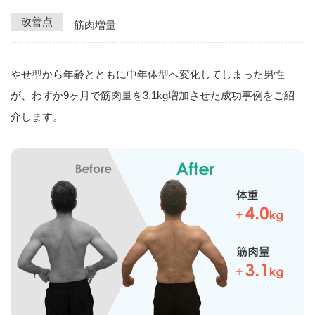
改善点
筋肉増量
やせ型から年齢とともに中年体型へ変化してしまった男性
が、わずか9ヶ月で筋肉量を3.1kg増加させた成功事例をご紹
介します。