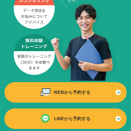
WEBから予約する
LINEから予約する