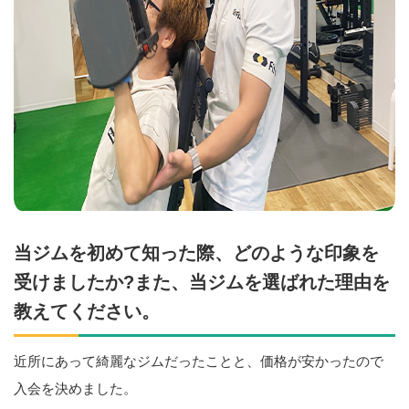
当ジムを初めて知った際、どのような印象を
受けましたか?また、当ジムを選ばれた理由を
教えてください。
近所にあって綺麗なジムだったことと、価格が安かったので
入会を決めました。