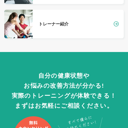
トレーナー紹介
自分の健康状態や
お悩みの改善方法が分かる!
実際のトレーニングが体験できる！
まずはお気軽にご相談ください。