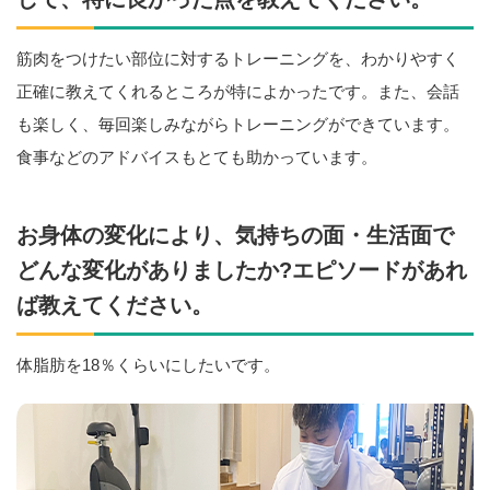
筋肉をつけたい部位に対するトレーニングを、わかりやすく
正確に教えてくれるところが特によかったです。また、会話
も楽しく、毎回楽しみながらトレーニングができています。
食事などのアドバイスもとても助かっています。
お身体の変化により、気持ちの面・生活面で
どんな変化がありましたか?エピソードがあれ
ば教えてください。
体脂肪を18％くらいにしたいです。