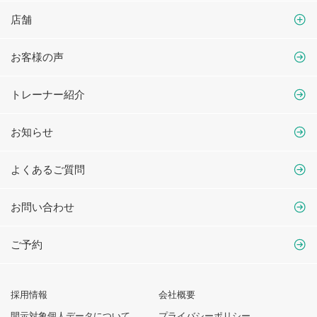
店舗
お客様の声
トレーナー紹介
お知らせ
よくあるご質問
お問い合わせ
ご予約
採用情報
会社概要
開示対象個人データについて
プライバシーポリシー