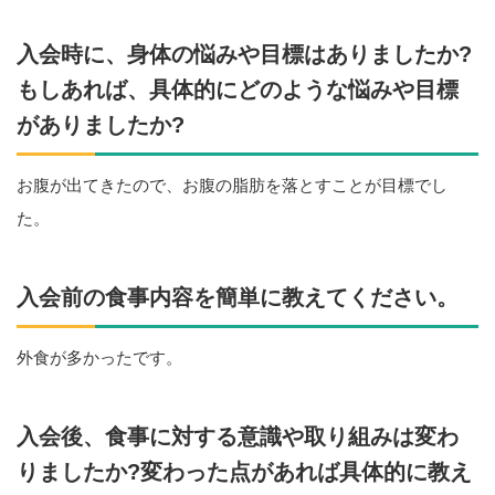
入会時に、身体の悩みや目標はありましたか?
もしあれば、具体的にどのような悩みや目標
がありましたか?
お腹が出てきたので、お腹の脂肪を落とすことが目標でし
た。
入会前の食事内容を簡単に教えてください。
外食が多かったです。
入会後、食事に対する意識や取り組みは変わ
りましたか?変わった点があれば具体的に教え