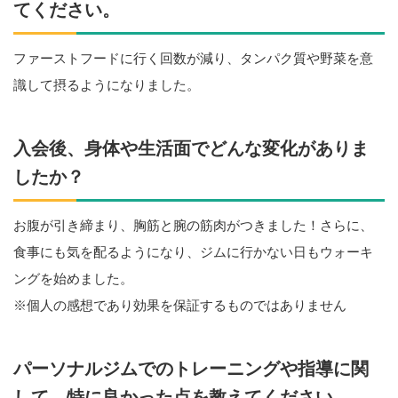
てください。
ファーストフードに行く回数が減り、タンパク質や野菜を意
識して摂るようになりました。
入会後、身体や生活面でどんな変化がありま
したか？
お腹が引き締まり、胸筋と腕の筋肉がつきました！さらに、
食事にも気を配るようになり、ジムに行かない日もウォーキ
ングを始めました。
※個人の感想であり効果を保証するものではありません
パーソナルジムでのトレーニングや指導に関
して、特に良かった点を教えてください。