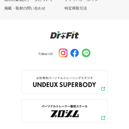
掲載・取材の問い合わせ
特定商取引法
Follow US :