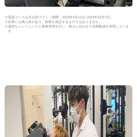
※受講コースは月12回プラン（期間：2023年4月11日~2024年10月7日）
※結果には個人差があり、効果を保証するものではありません。
※適切なトレーニングと食事管理を行い、個人に合わせて目標数値を管理していま
す。