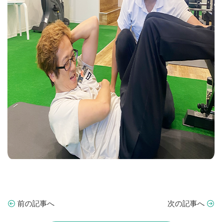
前の記事へ
次の記事へ