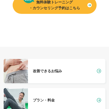
無料体験トレーニング
・カウンセリング予約はこちら
改善できるお悩み
プラン・料金