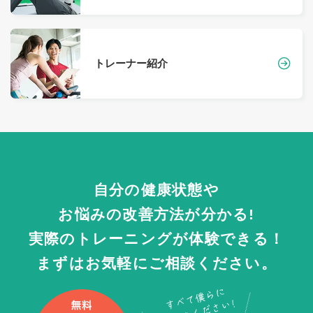
トレーナー紹介
自分の健康状態や
お悩みの改善方法が分かる!
実際のトレーニングが体験できる！
まずはお気軽にご相談ください。