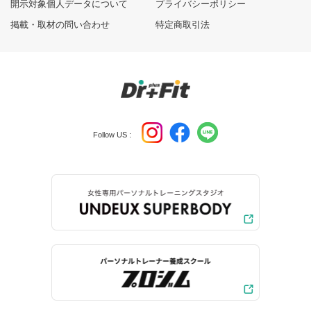
開示対象個人データについて
プライバシーポリシー
掲載・取材の問い合わせ
特定商取引法
Follow US :