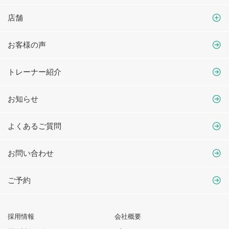
店舗
お客様の声
トレーナー紹介
お知らせ
よくあるご質問
お問い合わせ
ご予約
採用情報
会社概要