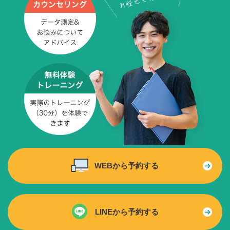
WEBから予約する
LINEから予約する