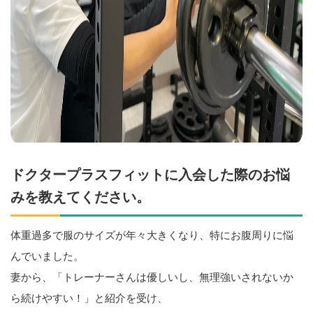
ドクタープラスフィットに入会した際のお悩
みを教えてください。
体重過多で服のサイズが年々大きくなり、特にお腹周りに悩
んでいました。
妻から、「トレーナーさんは優しいし、無理強いされないか
ら続けやすい！」と紹介を受け、