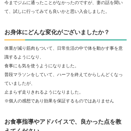
今までジムに通ったことがなかったのですが、妻の話を聞い
て、試しに行ってみても良いかと思い入会しました。
お身体にどんな変化がございましたか？
体重が減り筋肉もついて、日常生活の中で体を動かす事を意
識するようになり、
食事にも気を使うようになりました。
普段マラソンをしていて、ハーフを終えてからしんどくなっ
ていましたが、
止まらず走りきれるようになりました。
※個人の感想であり効果を保証するものではありません
お食事指導やアドバイスで、良かった点を教
えてください。