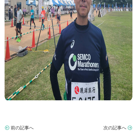
前の記事へ
次の記事へ