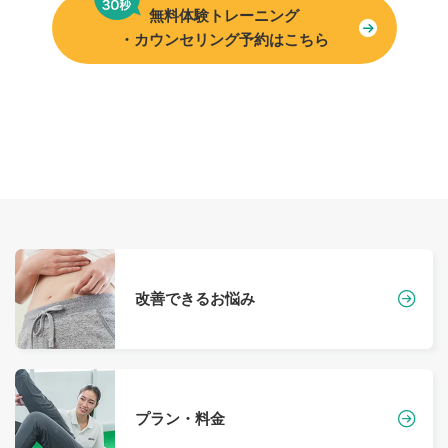
無料体験トレーニング
・カウンセリング予約はこちら
改善できるお悩み
プラン・料金