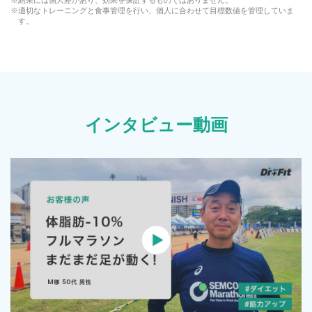
※適切なトレーニングと食事管理を行い、個人に合わせて目標数値を管理していま
す。
インタビュー動画