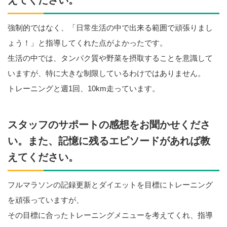
強制的ではなく、「日常生活の中で出来る範囲で頑張りまし
ょう！」と指導してくれた点がよかったです。
生活の中では、タンパク質や野菜を摂取することを意識して
いますが、特に大きな制限しているわけではありません。
トレーニングと週1回、10km走っています。
スタッフのサポートの感想をお聞かせくださ
い。また、記憶に残るエピソードがあれば教
えてください。
フルマラソンの記録更新とダイエットを目標にトレーニング
を頑張っていますが、
その目標に合ったトレーニングメニューを考えてくれ、指導