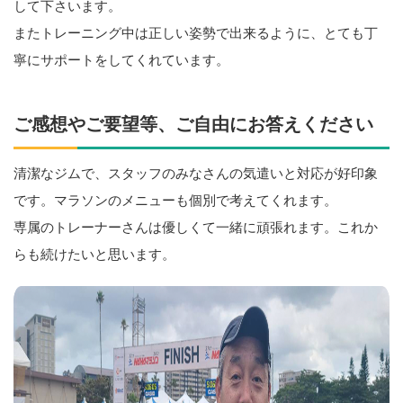
して下さいます。
またトレーニング中は正しい姿勢で出来るように、とても丁
寧にサポートをしてくれています。
ご感想やご要望等、ご自由にお答えください
清潔なジムで、スタッフのみなさんの気遣いと対応が好印象
です。マラソンのメニューも個別で考えてくれます。
専属のトレーナーさんは優しくて一緒に頑張れます。これか
らも続けたいと思います。