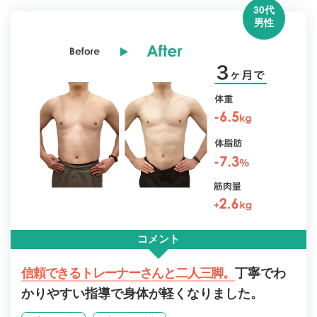
30代
男性
コメント
信頼できるトレーナーさんと二人三脚。
丁寧でわ
かりやすい指導で身体が軽くなりました。