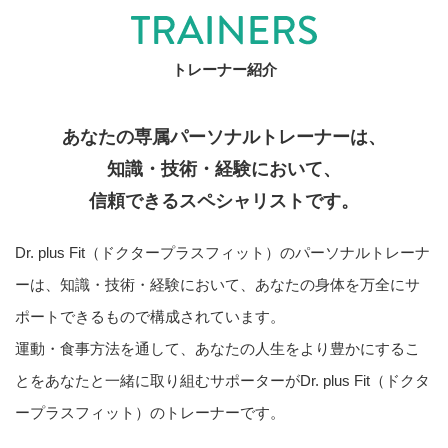
トレーナー紹介
あなたの専属パーソナルトレーナーは、
知識・技術・経験において、
信頼できるスペシャリストです。
Dr. plus Fit（ドクタープラスフィット）のパーソナルトレーナ
ーは、知識・技術・経験において、
あなたの身体を万全にサ
ポートできるもので構成されています。
運動・食事方法を通して、あなたの人生をより豊かにするこ
とを
あなたと一緒に取り組むサポーターがDr. plus Fit（ドクタ
ープラスフィット）のトレーナーです。