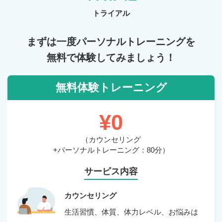
トライアル
まずは一度パーソナルトレーニングを
無料で体験してみましょう！
無料体験トレーニング
¥0
（カウンセリング
+パーソナルトレーニング：80分）
サービス内容
カウンセリング
生活習慣、体質、体力レベル、お悩みは