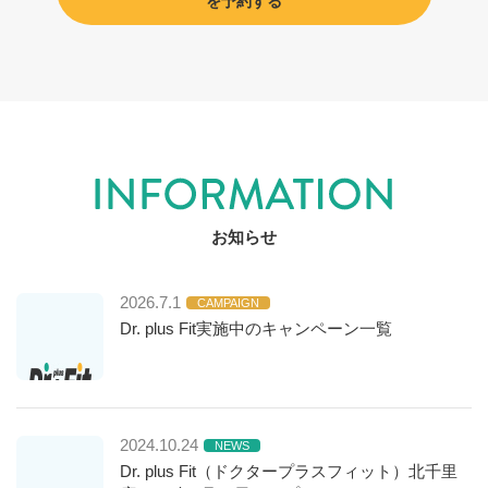
を予約する
お知らせ
2026.7.1
CAMPAIGN
Dr. plus Fit実施中のキャンペーン一覧
2024.10.24
NEWS
Dr. plus Fit（ドクタープラスフィット）北千里