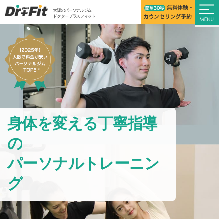
大阪のパーソナルジム
ドクタープラスフィット
身体を変える丁寧指導
の
パーソナルトレーニン
グ