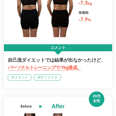
コメント
自己流ダイエットでは結果が出なかったけど、
パーソナルトレーニングで-7kg達成。
ダイエット
ボディメイク
20代
女性