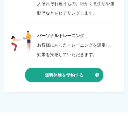
人それぞれ違うもの。細かく食生活や運
動歴などをヒアリングします。
パーソナルトレーニング
お客様にあったトレーニングを選定し、
効果を実感していただきます。
無料体験を予約する