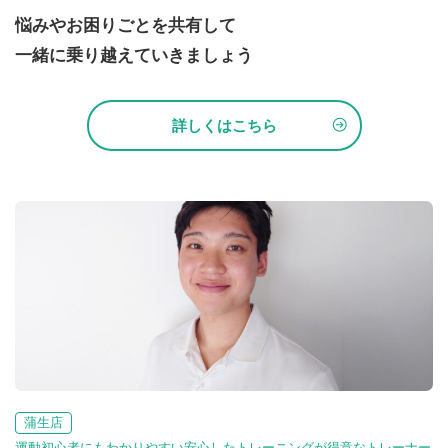
悩みやお困りごとを共有して
一緒に乗り越えていきましょう
詳しくはこちら
蒲生店
運動初心者にもわかりやすい安心したトレーニングが得意なトレーナー