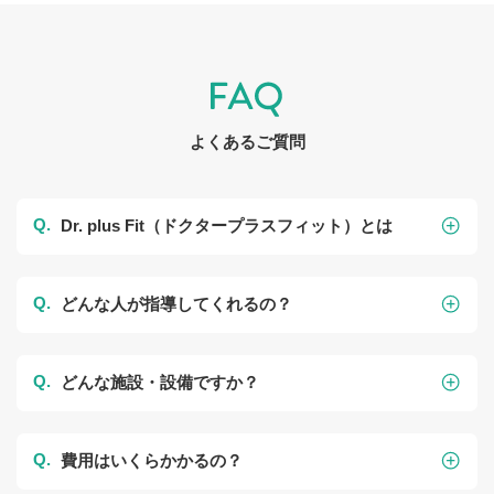
よくあるご質問
Dr. plus Fit（ドクタープラスフィット）とは
どんな人が指導してくれるの？
どんな施設・設備ですか？
費用はいくらかかるの？