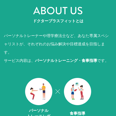
ドクタープラスフィットとは
パーソナルトレーナーや理学療法士など、あなた専属スペシ
ャリストが、それぞれのお悩み解決や目標達成を目指しま
す。
サービス内容は、
パーソナルトレーニング・食事指導
です。
パーソナル
食事指導