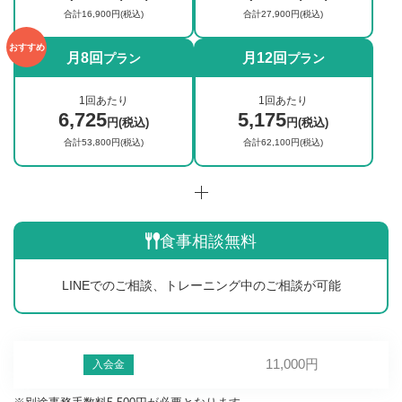
合計16,900円(税込)
合計27,900円(税込)
おすすめ
月8回
月12回
プラン
プラン
1回あたり
1回あたり
6,725
5,175
円(税込)
円(税込)
合計53,800円(税込)
合計62,100円(税込)
食事相談無料
LINEでのご相談、トレーニング中のご相談が可能
11,000円
入会金