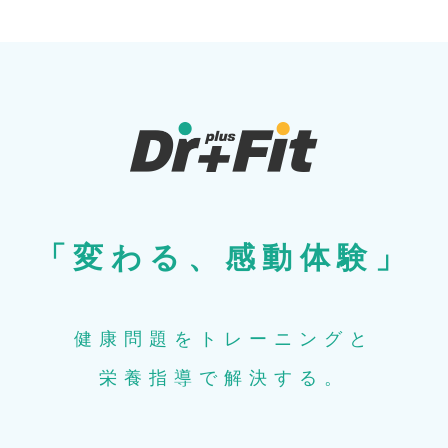
「変わる、感動体験」
健康問題をトレーニングと
栄養指導で解決する。