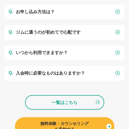
お申し込み方法は？
ジムに通うのが初めてで心配です
いつから利用できますか？
入会時に必要なものはありますか？
一覧はこちら
無料体験・カウンセリング