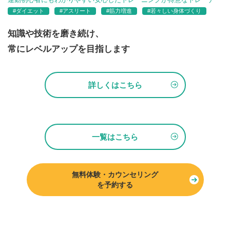
#ダイエット
#アスリート
#筋力増進
#若々しい身体づくり
知識や技術を磨き続け、
常にレベルアップを目指します
詳しくはこちら
一覧はこちら
無料体験・カウンセリング
を予約する