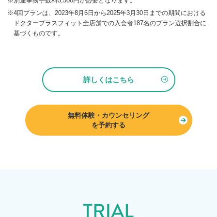
※別途事務手数料5,500円が必要となります。
※4回プランは、2023年8月6日から2025年3月30日までの期間における
ドクタープラスフィット全店舗での入会者187名のプラン選択割合に
基づくものです。
詳しくはこちら
無料体験・カウンセリング
を予約する