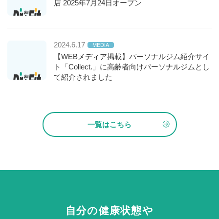
店 2025年7月24日オープン
2024.6.17
MEDIA
【WEBメディア掲載】パーソナルジム紹介サイ
ト「Collect.」に高齢者向けパーソナルジムとし
て紹介されました
一覧はこちら
自分の健康状態や