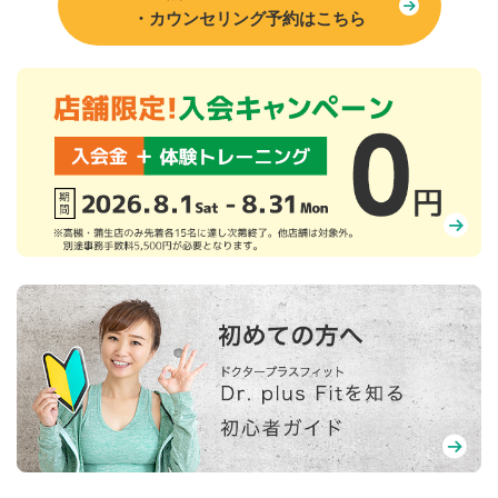
・カウンセリング予約はこちら