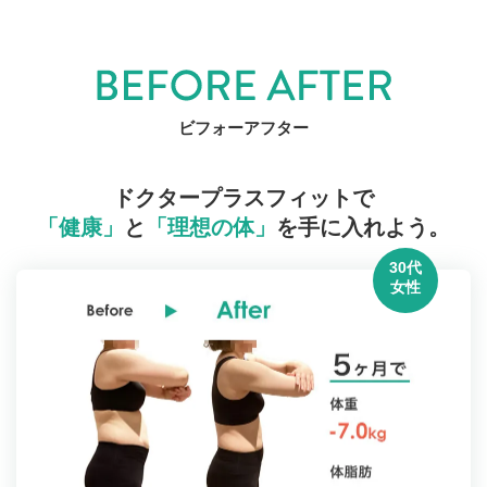
ビフォーアフター
ドクタープラスフィットで
「健康」
と
「理想の体」
を手に入れよう。
30代
女性