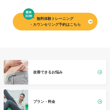
無料体験トレーニング
・カウンセリング予約はこちら
改善できるお悩み
プラン・料金