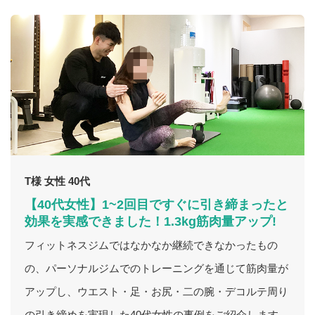
T様 女性 40代
【40代女性】1~2回目ですぐに引き締まったと
効果を実感できました！1.3kg筋肉量アップ!
フィットネスジムではなかなか継続できなかったもの
の、パーソナルジムでのトレーニングを通じて筋肉量が
アップし、ウエスト・足・お尻・二の腕・デコルテ周り
の引き締めを実現した40代女性の事例をご紹介します。