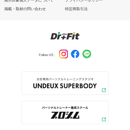
開示対象個人データについて
プライバシーポリシー
掲載・取材の問い合わせ
特定商取引法
Follow US :