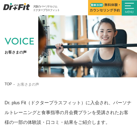
大阪のパーソナルジム
ドクタープラスフィット
お客さまの声
TOP
お客さまの声
Dr. plus Fit（ドクタープラスフィット）に入会され、パーソナ
ルトレーニングと食事指導の月会費プランを受講された
お客
様の一部の体験談・口コミ・結果をご紹介します。