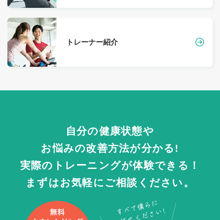
トレーナー紹介
自分の健康状態や
お悩みの改善方法が分かる!
実際のトレーニングが体験できる！
まずはお気軽にご相談ください。