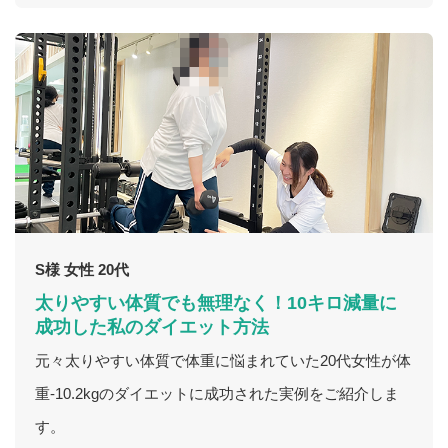
S様 女性 20代
太りやすい体質でも無理なく！10キロ減量に
成功した私のダイエット方法
元々太りやすい体質で体重に悩まれていた20代女性が体
重-10.2kgのダイエットに成功された実例をご紹介しま
す。