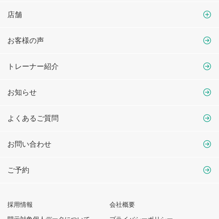
店舗
お客様の声
トレーナー紹介
お知らせ
よくあるご質問
お問い合わせ
ご予約
採用情報
会社概要