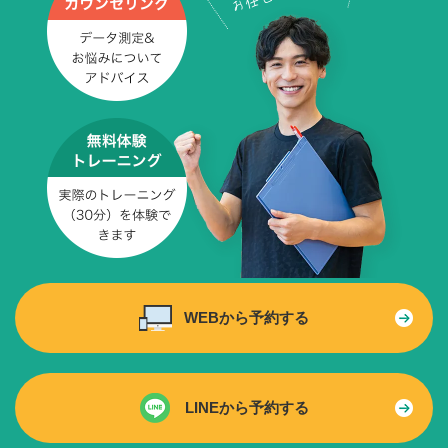
WEBから予約する
LINEから予約する