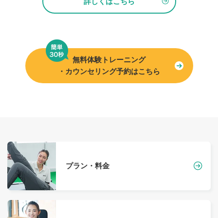
詳しくはこちら
無料体験トレーニング
・カウンセリング予約はこちら
プラン・料金