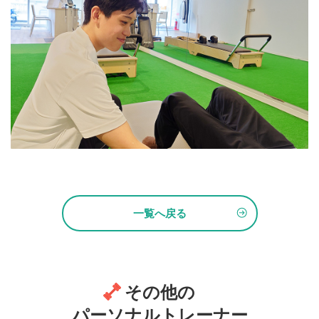
一覧へ戻る
その他の
パーソナルトレーナー