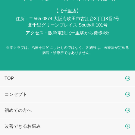
【北千里店】
住所：〒565-0874 大阪府吹田市古江台3丁目8番2号
北千里グリーンプレイス South棟 101号
アクセス：阪急電鉄北千里駅から徒歩4分
※本クラブは、治療を目的にしたものではなく、
各施設は、医療法が定める
病院・診療所ではありません。
TOP
コンセプト
初めての方へ
改善できるお悩み