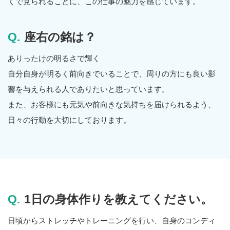
くで見られることに、この仕事の魅力を感じています。
座右の銘は？
ありったけの明るさで輝く
自分自身が明るく前向きでいることで、周りの方にも良い影
響を与えられる人でありたいと思っています。
また、お客様にも元気や前向きな気持ちを届けられるよう、
日々の行動を大切にしております。
1日の身体作りを教えてください。
日頃からストレッチやトレーニングを行い、自身のコンディ