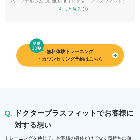
パーソナルジム Dr. plus Fit（ドクタープラスフィット）
もっと見る
パーソナルトレーナー
無料体験トレーニング
・カウンセリング予約はこちら
ドクタープラスフィットでお客様に
対する想い
トレーニングを通じて、お客様の身体だけでなく気持ちの面