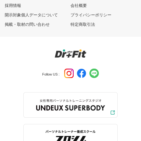
採用情報
会社概要
開示対象個人データについて
プライバシーポリシー
掲載・取材の問い合わせ
特定商取引法
Follow US :