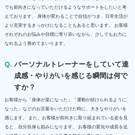
でも前向きになっていただけるようなサポートをしたいと考
えております。 身体が変わることで自信がつき、日常生活が
より充実するきっかけになることもあると思います。 お客様
それぞれのお悩みや目標に寄り添いながら、少しでもお力に
なれるよう努めてまいります。
パーソナルトレーナーをしていて達
成感・やりがいを感じる瞬間は何で
すか？
お客様から「身体が楽になった」「運動が続けられるように
なった」などのお言葉をいただけた時に、大きなやりがいを
感じます。 また、お客様が前向きに取り組まれている姿を見
ると、自分自身も励みになります。 お客様の変化や成長を近