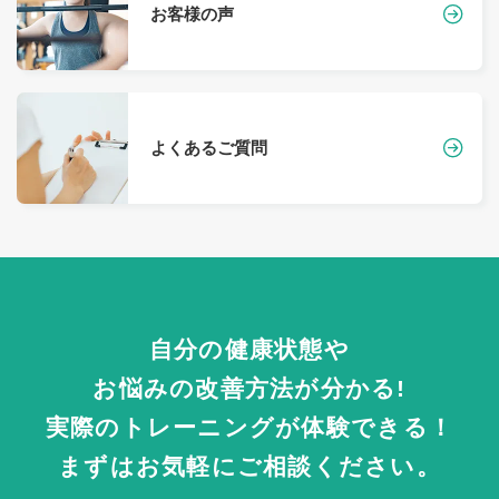
お客様の声
よくあるご質問
自分の健康状態や
お悩みの改善方法が分かる!
実際のトレーニングが体験できる！
まずはお気軽にご相談ください。