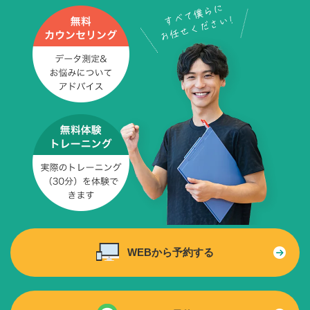
WEBから予約する