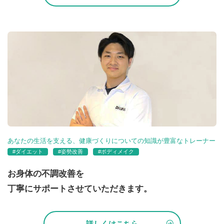
あなたの生活を支える、健康づくりについての知識が豊富なトレーナー
#ダイエット
#姿勢改善
#ボディメイク
お身体の不調改善を
丁寧にサポートさせていただきます。
詳しくはこちら