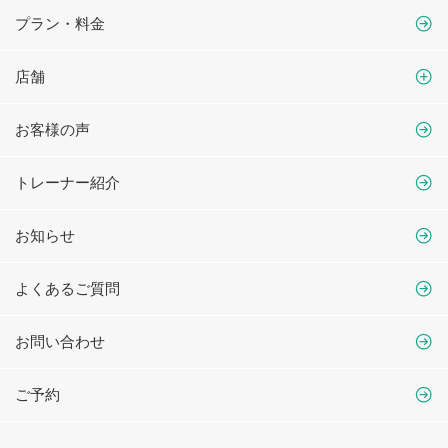
プラン・料金
店舗
お客様の声
トレーナー紹介
お知らせ
よくあるご質問
お問い合わせ
ご予約