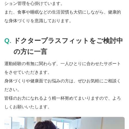
ション管理を心掛けています。
また、食事や睡眠などの生活習慣も大切にしながら、健康的
な身体づくりを意識しております。
ドクタープラスフィットをご検討中
の方に一言
運動経験の有無に関わらず、一人ひとりに合わせたサポート
をさせていただきます。
身体づくりや健康面でお悩みの方は、ぜひお気軽にご相談く
ださい。
皆様のお力になれるよう精一杯努めてまいりますので、よろ
しくお願いいたします。