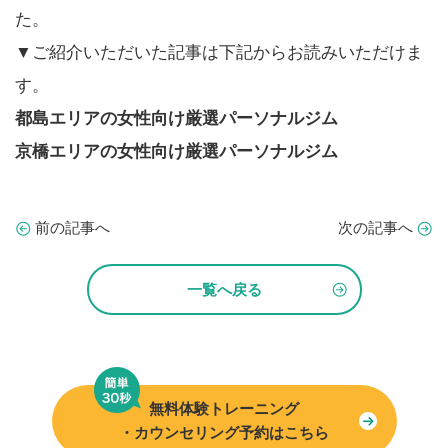
た。
▼ご紹介いただいた記事は下記からお読みいただけま
す。
都島エリアの女性向け厳選パーソナルジム
京橋エリアの女性向け厳選パーソナルジム
前の記事へ
次の記事へ
一覧へ戻る
無料体験トレーニング
・カウンセリング予約はこちら