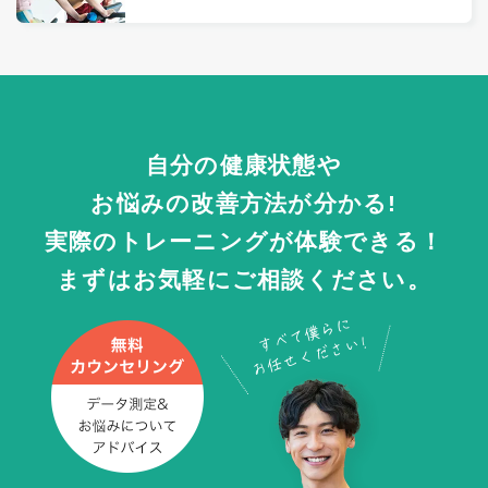
自分の健康状態や
お悩みの改善方法が分かる!
実際のトレーニングが体験できる！
まずはお気軽にご相談ください。