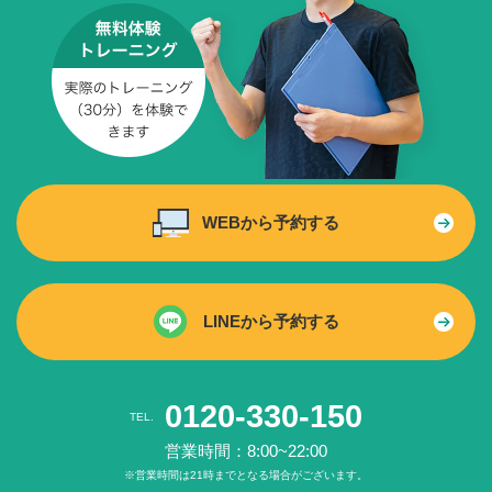
WEBから予約する
LINEから予約する
0120-330-150
TEL.
営業時間：8:00~22:00
※営業時間は21時までとなる場合がございます。