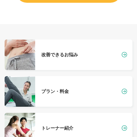
改善できるお悩み
プラン・料金
トレーナー紹介