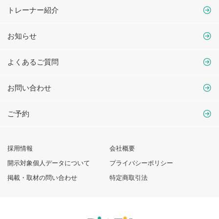
トレーナー紹介
お知らせ
よくあるご質問
お問い合わせ
ご予約
採用情報
会社概要
開示対象個人データについて
プライバシーポリシー
掲載・取材の問い合わせ
特定商取引法