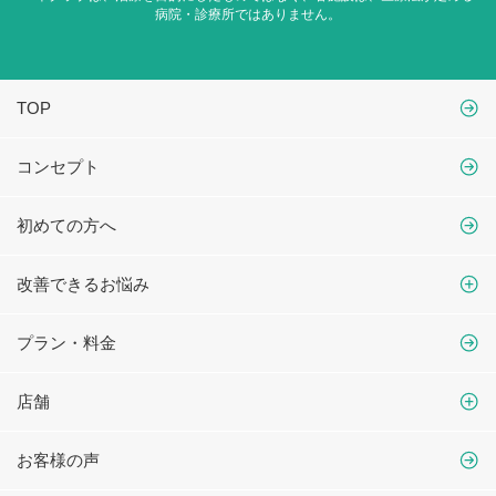
病院・診療所ではありません。
TOP
コンセプト
初めての方へ
改善できるお悩み
プラン・料金
店舗
お客様の声