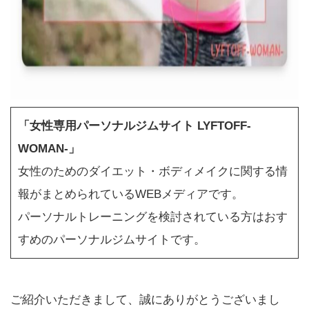
「女性専用パーソナルジムサイト LYFTOFF-
WOMAN-」
女性のためのダイエット・ボディメイクに関する情
報がまとめられているWEBメディアです。
パーソナルトレーニングを検討されている方はおす
すめのパーソナルジムサイトです。
ご紹介いただきまして、誠にありがとうございまし