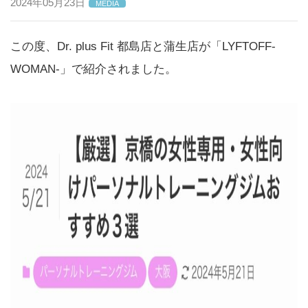
2024年05月23日
MEDIA
この度、Dr. plus Fit 都島店と蒲生店が「LYFTOFF-
WOMAN-」で紹介されました。