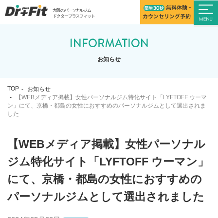
大阪のパーソナルジム
ドクタープラスフィット
お知らせ
TOP
お知らせ
【WEBメディア掲載】女性パーソナルジム特化サイト「LYFTOFF ウーマ
ン」にて、京橋・都島の女性におすすめのパーソナルジムとして選出されま
した
【WEBメディア掲載】女性パーソナル
ジム特化サイト「LYFTOFF ウーマン」
にて、京橋・都島の女性におすすめの
パーソナルジムとして選出されました